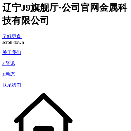
辽宁J9旗舰厅·公司官网金属科
技有限公司
了解更多
scroll down
关于我们
ai资讯
ai动态
联系我们