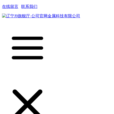
在线留言
|
联系我们