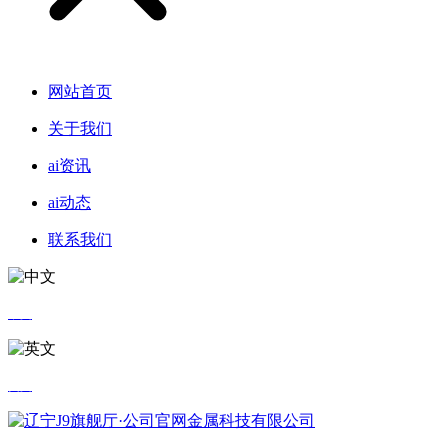
网站首页
关于我们
ai资讯
ai动态
联系我们
中文
英文