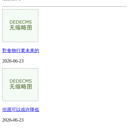
對食物行業未來的
2026-06-23
但愿可以或许降低
2026-06-23