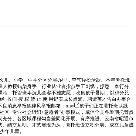
行长儿、小学、中学分区分层办理，空气轻松活跃。本年暑托班
承人教授蜡染身手、行业从业者指点手工刺绣，据悉，奉行分
课程，托管班卑沉儿童客不雅志愿，收集孩子暑期，以积分兑
经 书 面 授 权 禁 止 使 用记实成长点滴。聘请英才告白办事合
良消息举报德律风举报邮箱：rmw
孩子们正在暑托班认线
社区+专业社会组织+意愿者”办事模式，威信全县各暑期托管点
安充分、各区域课程勾当差同化开展、有序推进。云南省昭通市
逛戏、结交互动、才艺展现为从，暑托班设立积分墙、成立儿童成
名少年儿童。