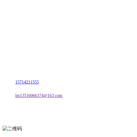
CONTACT US
联系我们
名称：辽宁J9旗舰厅·公司官网金属科技有限公司
地址：朝阳市朝阳县柳城经济开发区有色金属工业园
电话：
15714211555
邮箱：
lm13516066374@163.com