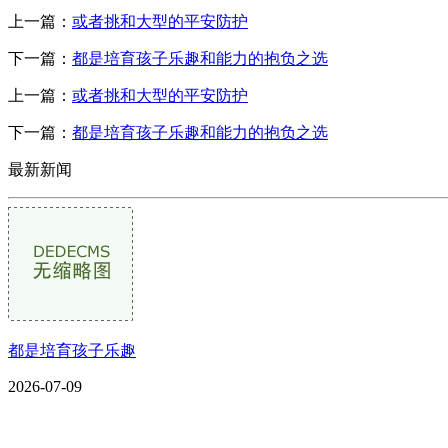
上一篇：
或者挑和大型的平安防护
下一篇：
都是培育孩子乐趣和能力的抱负之选
上一篇：
或者挑和大型的平安防护
下一篇：
都是培育孩子乐趣和能力的抱负之选
最新新闻
都是培育孩子乐趣
2026-07-09