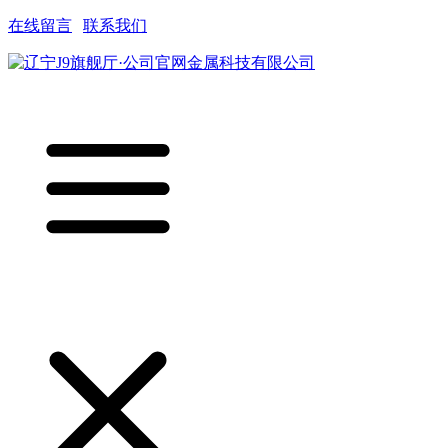
在线留言
|
联系我们