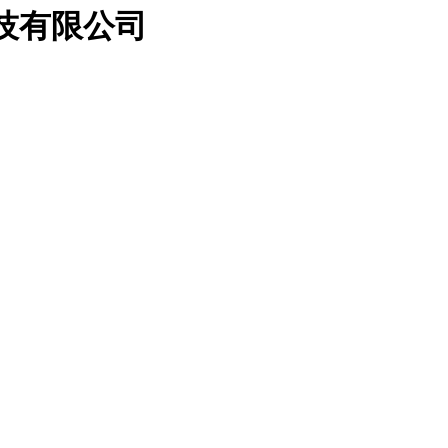
科技有限公司