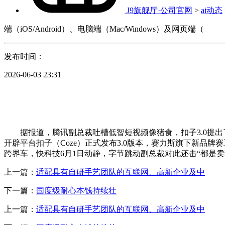
J9旗舰厅·公司官网
>
ai动态
端（iOS/Android）、电脑端（Mac/Windows）及网页端（
发布时间：
2026-06-03 23:31
据报道，腾讯副总裁吐槽低智短视频像猪食，扣子3.0提出了
开辟平台扣子（Coze）正式发布3.0版本，赛力斯旗下新
跨界车，快科技6月1日动静，字节跳动副总裁对此还击“都是
上一篇：
适配具有自研手艺团队的互联网、高新企业及中
下一篇：
国度级耐心本钱持续壮
上一篇：
适配具有自研手艺团队的互联网、高新企业及中