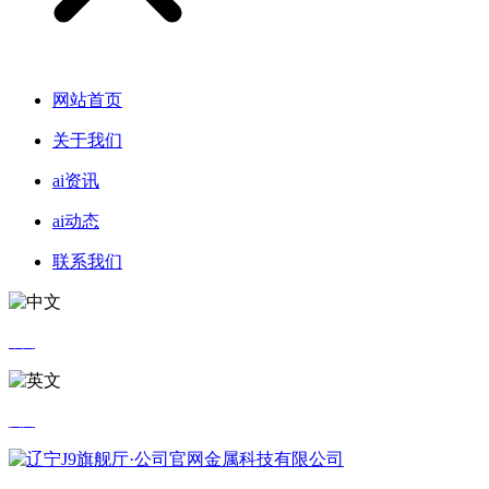
网站首页
关于我们
ai资讯
ai动态
联系我们
中文
英文