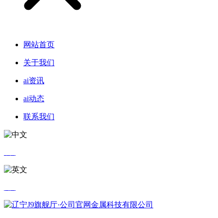
网站首页
关于我们
ai资讯
ai动态
联系我们
中文
英文