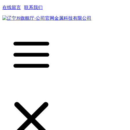
在线留言
|
联系我们