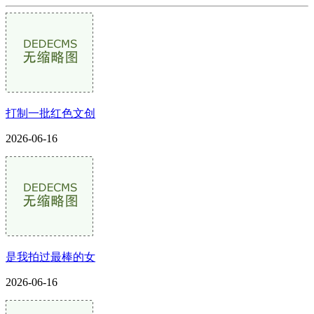
打制一批红色文创
2026-06-16
是我拍过最棒的女
2026-06-16