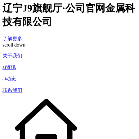
辽宁J9旗舰厅·公司官网金属科
技有限公司
了解更多
scroll down
关于我们
ai资讯
ai动态
联系我们