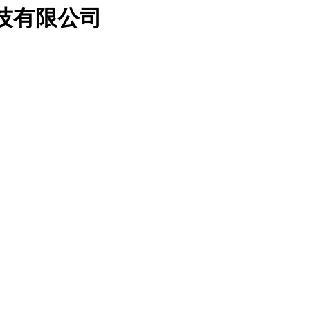
科技有限公司