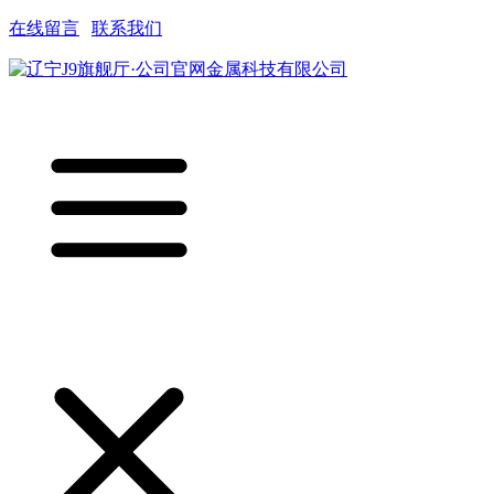
在线留言
|
联系我们