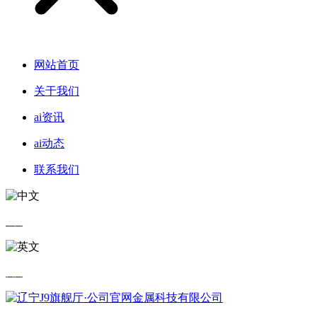
网站首页
关于我们
ai资讯
ai动态
联系我们
中文
英文