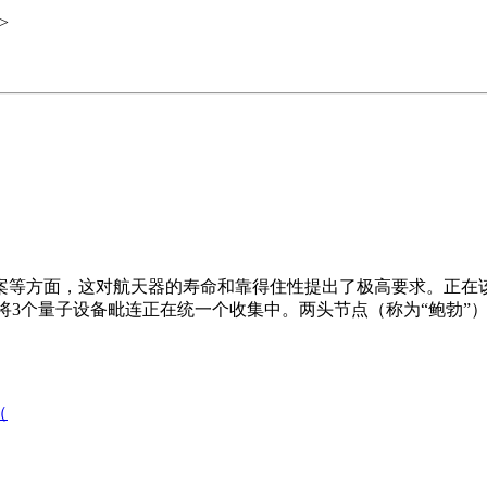
>
等方面，这对航天器的寿命和靠得住性提出了极高要求。正在该
现将3个量子设备毗连正在统一个收集中。两头节点（称为“鲍勃”）
（