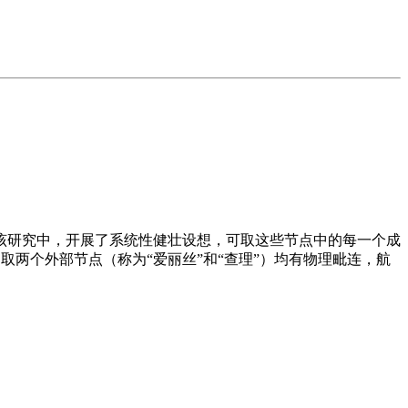
研究中，开展了系统性健壮设想，可取这些节点中的每一个成
取两个外部节点（称为“爱丽丝”和“查理”）均有物理毗连，航