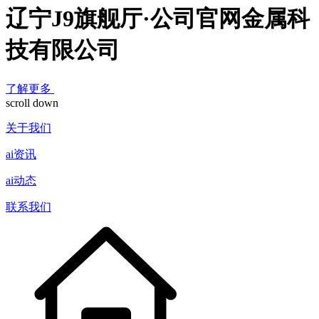
辽宁J9旗舰厅·公司官网金属科
技有限公司
了解更多
scroll down
关于我们
ai资讯
ai动态
联系我们