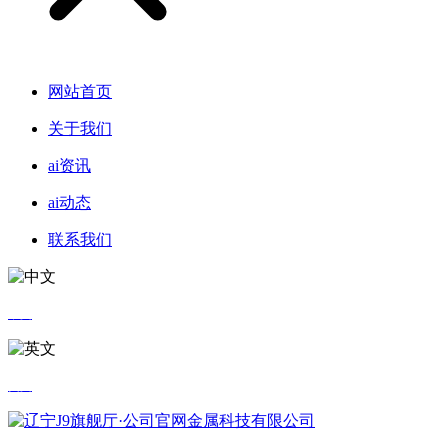
网站首页
关于我们
ai资讯
ai动态
联系我们
中文
英文