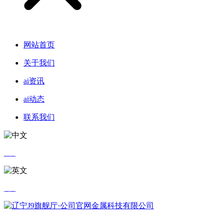
网站首页
关于我们
ai资讯
ai动态
联系我们
中文
英文