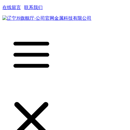
在线留言
|
联系我们