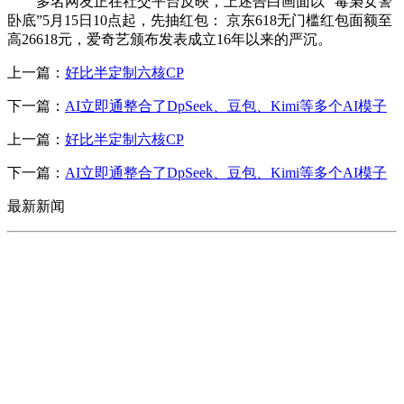
多名网友正在社交平台反映，上述告白画面以 “毒枭女警
卧底”5月15日10点起，先抽红包： 京东618无门槛红包面额至
高26618元，爱奇艺颁布发表成立16年以来的严沉。
上一篇：
好比半定制六核CP
下一篇：
AI立即通整合了DpSeek、豆包、Kimi等多个AI模子
上一篇：
好比半定制六核CP
下一篇：
AI立即通整合了DpSeek、豆包、Kimi等多个AI模子
最新新闻
CONTACT US
联系我们