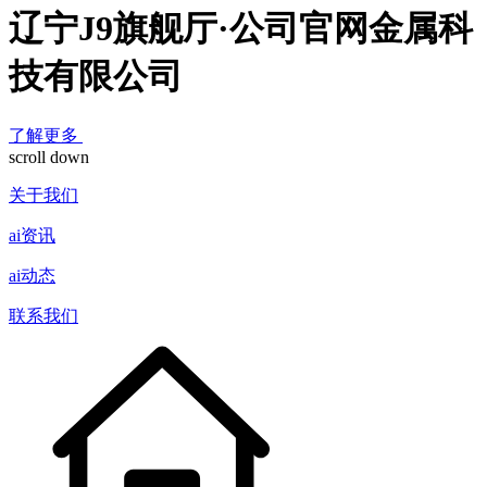
辽宁J9旗舰厅·公司官网金属科
技有限公司
了解更多
scroll down
关于我们
ai资讯
ai动态
联系我们