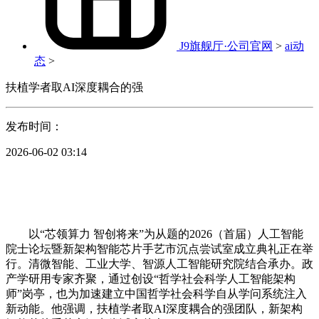
J9旗舰厅·公司官网
>
ai动
态
>
扶植学者取AI深度耦合的强
发布时间：
2026-06-02 03:14
以“芯领算力 智创将来”为从题的2026（首届）人工智能
院士论坛暨新架构智能芯片手艺市沉点尝试室成立典礼正在举
行。清微智能、工业大学、智源人工智能研究院结合承办。政
产学研用专家齐聚，通过创设“哲学社会科学人工智能架构
师”岗亭，也为加速建立中国哲学社会科学自从学问系统注入
新动能。他强调，扶植学者取AI深度耦合的强团队，新架构