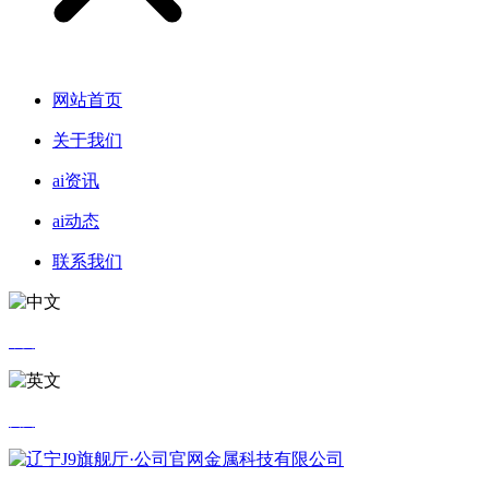
网站首页
关于我们
ai资讯
ai动态
联系我们
中文
英文