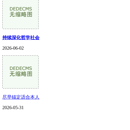
持续深化哲学社会
2026-06-02
尽早锚定适合本人
2026-05-31