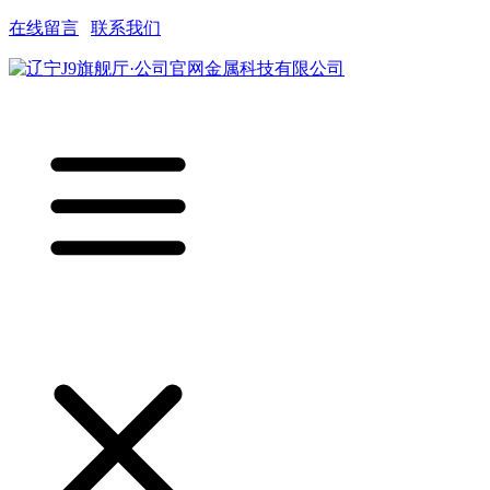
在线留言
|
联系我们