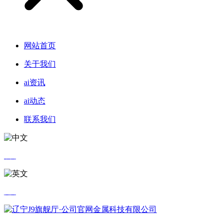
网站首页
关于我们
ai资讯
ai动态
联系我们
中文
英文