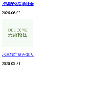
持续深化哲学社会
2026-06-02
尽早锚定适合本人
2026-05-31
CONTACT US
联系我们