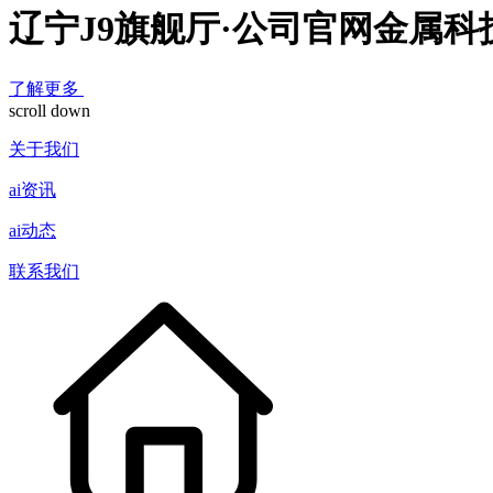
辽宁J9旗舰厅·公司官网金属
了解更多
scroll down
关于我们
ai资讯
ai动态
联系我们