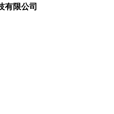
科技有限公司