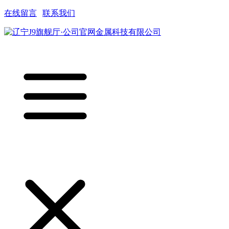
在线留言
|
联系我们