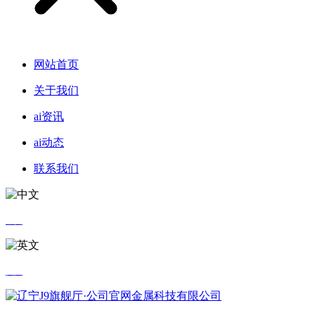
网站首页
关于我们
ai资讯
ai动态
联系我们
中文
英文