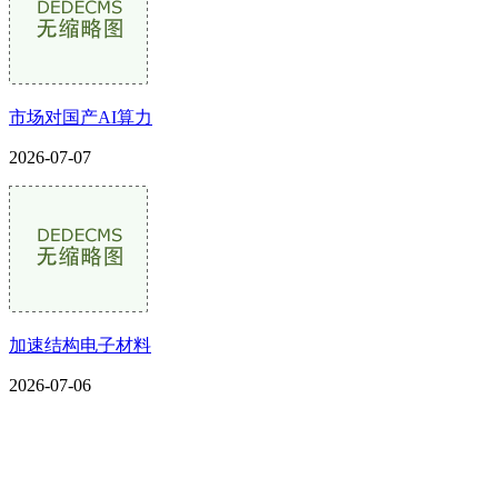
市场对国产AI算力
2026-07-07
加速结构电子材料
2026-07-06
CONTACT US