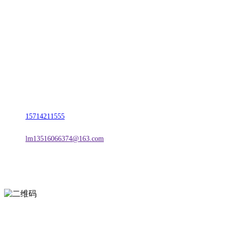
联系我们
名称：辽宁J9旗舰厅·公司官网金属科技有限公司
地址：朝阳市朝阳县柳城经济开发区有色金属工业园
电话：
15714211555
邮箱：
lm13516066374@163.com
扫一扫进入手机网站