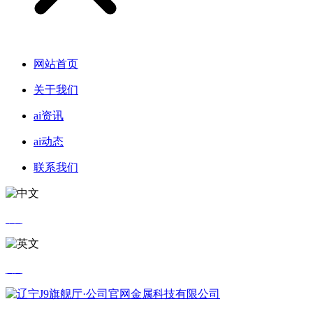
网站首页
关于我们
ai资讯
ai动态
联系我们
中文
英文