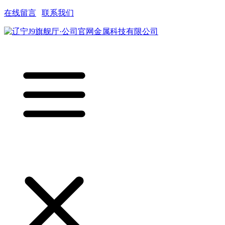
在线留言
|
联系我们