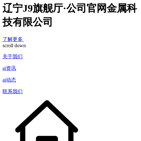
辽宁J9旗舰厅·公司官网金属科
技有限公司
了解更多
scroll down
关于我们
ai资讯
ai动态
联系我们