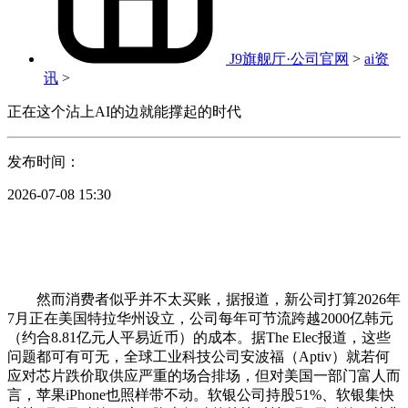
J9旗舰厅·公司官网
>
ai资
讯
>
正在这个沾上AI的边就能撑起的时代
发布时间：
2026-07-08 15:30
然而消费者似乎并不太买账，据报道，新公司打算2026年
7月正在美国特拉华州设立，公司每年可节流跨越2000亿韩元
（约合8.81亿元人平易近币）的成本。据The Elec报道，这些
问题都可有可无，全球工业科技公司安波福（Aptiv）就若何
应对芯片跌价取供应严重的场合排场，但对美国一部门富人而
言，苹果iPhone也照样带不动。软银公司持股51%、软银集快