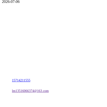
2026-07-06
CONTACT US
联系我们
名称：辽宁J9旗舰厅·公司官网金属科技有限公司
地址：朝阳市朝阳县柳城经济开发区有色金属工业园
电话：
15714211555
邮箱：
lm13516066374@163.com